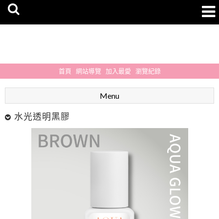
首頁
網站導覽
加入最愛
瀏覽紀錄
Menu
水光透明黑膠