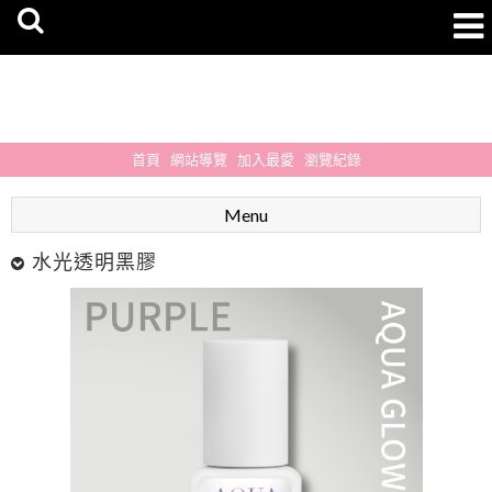
首頁
網站導覽
加入最愛
瀏覽紀錄
Menu
水光透明黑膠